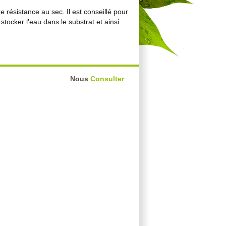
 résistance au sec. Il est conseillé pour
stocker l'eau dans le substrat et ainsi
Nous
Consulter