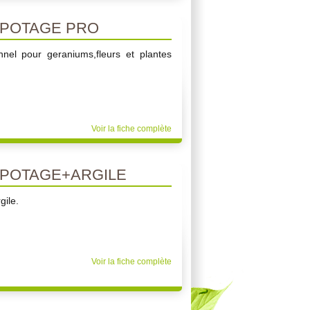
POTAGE PRO
nnel pour geraniums,fleurs et plantes
Voir la fiche complète
POTAGE+ARGILE
gile.
Voir la fiche complète