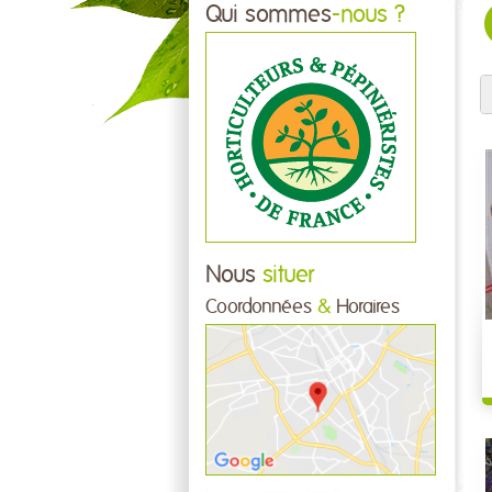
Qui sommes
-nous ?
Nous
situer
Coordonnées
&
Horaires