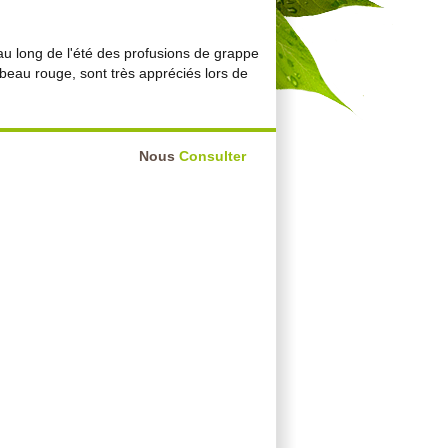
 au long de l'été des profusions de grappe
 beau rouge, sont très appréciés lors de
Nous
Consulter