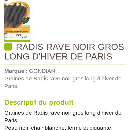
RADIS RAVE NOIR GROS
LONG D'HIVER DE PARIS
Marque :
GONDIAN
Graines de Radis rave noir gros long d'hiver de
Paris.
Descriptif du produit
Graines de Radis rave noir gros long d'hiver de
Paris.
Peau noir, chair blanche, ferme et piquante.