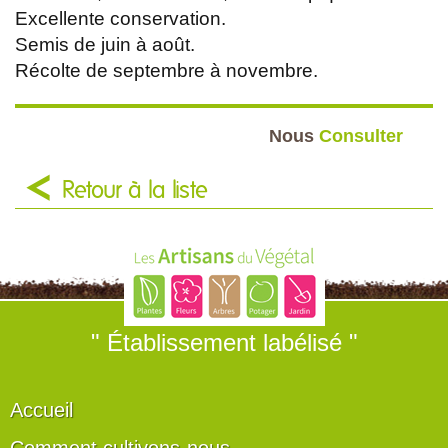
Excellente conservation.
Semis de juin à août.
Récolte de septembre à novembre.
Nous
Consulter
Retour à la liste
" Établissement labélisé "
Accueil
Comment cultivons-nous