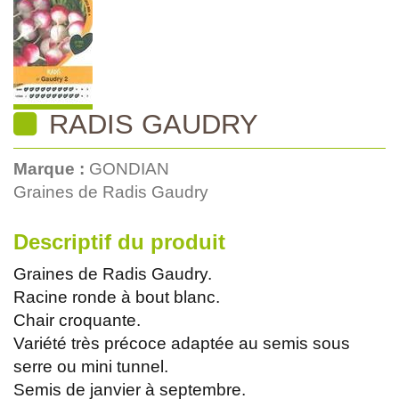
RADIS GAUDRY
Marque :
GONDIAN
Graines de Radis Gaudry
Descriptif du produit
Graines de Radis Gaudry.
Racine ronde à bout blanc.
Chair croquante.
Variété très précoce adaptée au semis sous
serre ou mini tunnel.
Semis de janvier à septembre.