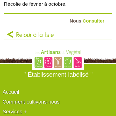
Récolte de février à octobre.
Nous
Consulter
Retour à la liste
" Établissement labélisé "
Accueil
Comment cultivons-nous
Services +