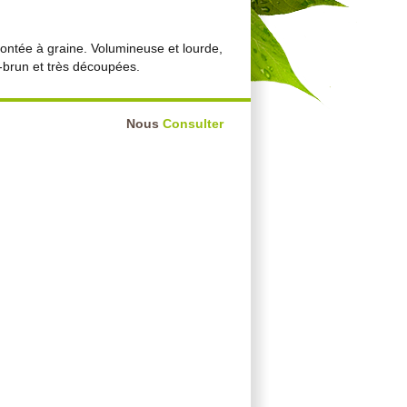
ontée à graine. Volumineuse et lourde,
e-brun et très découpées.
Nous
Consulter