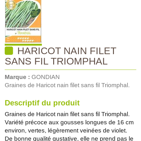
HARICOT NAIN FILET
SANS FIL TRIOMPHAL
Marque :
GONDIAN
Graines de Haricot nain filet sans fil Triomphal.
Descriptif du produit
Graines de Haricot nain filet sans fil Triomphal.
Variété précoce aux gousses longues de 16 cm
environ, vertes, légèrement veinées de violet.
De bonne qualité gustative, elle ne prend pas le