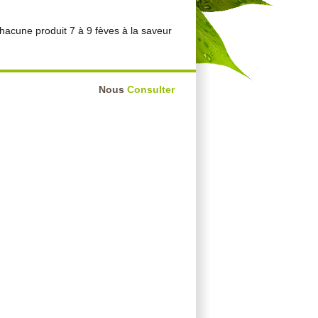
acune produit 7 à 9 fèves à la saveur
Nous
Consulter