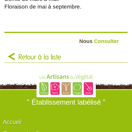
Floraison de mai à septembre.
Nous
Consulter
Retour à la liste
" Établissement labélisé "
Accueil