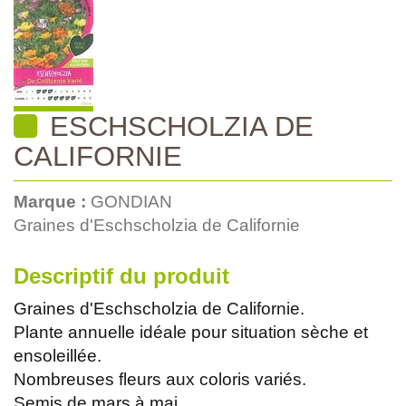
ESCHSCHOLZIA DE
CALIFORNIE
Marque :
GONDIAN
Graines d'Eschscholzia de Californie
Descriptif du produit
Graines d'Eschscholzia de Californie.
Plante annuelle idéale pour situation sèche et
ensoleillée.
Nombreuses fleurs aux coloris variés.
Semis de mars à mai.