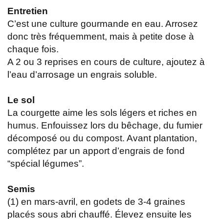
Entretien
C’est une culture gourmande en eau. Arrosez
donc très fréquemment, mais à petite dose à
chaque fois.
A 2 ou 3 reprises en cours de culture, ajoutez à
l’eau d’arrosage un engrais soluble.
Le sol
La courgette aime les sols légers et riches en
humus. Enfouissez lors du bêchage, du fumier
décomposé ou du compost. Avant plantation,
complétez par un apport d’engrais de fond
“spécial légumes”.
Semis
(1) en mars-avril, en godets de 3-4 graines
placés sous abri chauffé. Élevez ensuite les