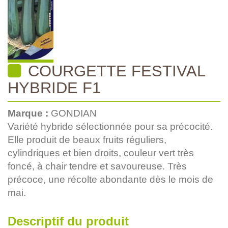
COURGETTE FESTIVAL
HYBRIDE F1
Marque :
GONDIAN
Variété hybride sélectionnée pour sa précocité.
Elle produit de beaux fruits réguliers,
cylindriques et bien droits, couleur vert très
foncé, à chair tendre et savoureuse. Très
précoce, une récolte abondante dès le mois de
mai.
Descriptif du produit