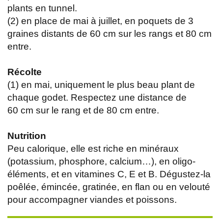
plants en tunnel.
(2) en place de mai à juillet, en poquets de 3
graines distants de 60 cm sur les rangs et 80 cm
entre.
Récolte
(1) en mai, uniquement le plus beau plant de
chaque godet. Respectez une distance de
60 cm sur le rang et de 80 cm entre.
Nutrition
Peu calorique, elle est riche en minéraux
(potassium, phosphore, calcium…), en oligo-
éléments, et en vitamines C, E et B. Dégustez-la
poêlée, émincée, gratinée, en flan ou en velouté
pour accompagner viandes et poissons.