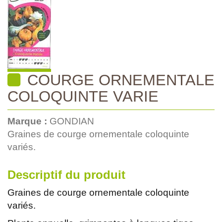
COURGE ORNEMENTALE
COLOQUINTE VARIE
Marque :
GONDIAN
Graines de courge ornementale coloquinte
variés.
Descriptif du produit
Graines de courge ornementale coloquinte
variés.