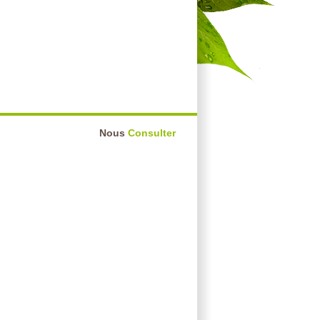
Nous
Consulter