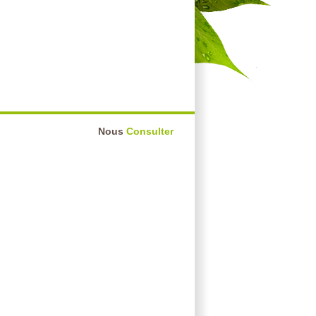
Nous
Consulter