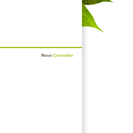
Nous
Consulter