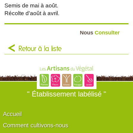
Semis de mai à août.
Récolte d'août à avril.
Nous
Consulter
Retour à la liste
" Établissement labélisé "
Accueil
Comment cultivons-nous