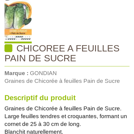
CHICOREE A FEUILLES
PAIN DE SUCRE
Marque :
GONDIAN
Graines de Chicorée à feuilles Pain de Sucre
Descriptif du produit
Graines de Chicorée à feuilles Pain de Sucre.
Large feuilles tendres et croquantes, formant un
cornet de 25 à 30 cm de long.
Blanchit naturellement.