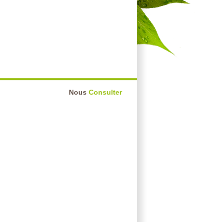
Nous
Consulter