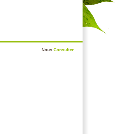
Nous
Consulter