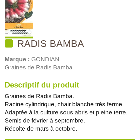
RADIS BAMBA
Marque :
GONDIAN
Graines de Radis Bamba
Descriptif du produit
Graines de Radis Bamba.
Racine cylindrique, chair blanche très ferme.
Adaptée à la culture sous abris et pleine terre.
Semis de février à septembre.
Récolte de mars à octobre.