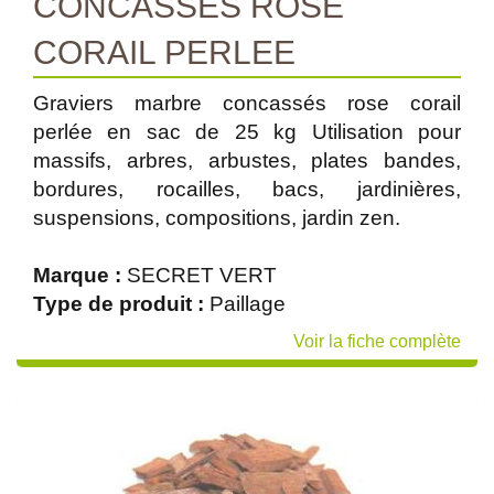
CONCASSES ROSE
CORAIL PERLEE
Graviers marbre concassés rose corail
perlée en sac de 25 kg Utilisation pour
massifs, arbres, arbustes, plates bandes,
bordures, rocailles, bacs, jardinières,
suspensions, compositions, jardin zen.
Marque :
SECRET VERT
Type de produit :
Paillage
Voir la fiche complète