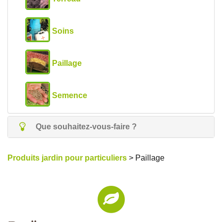
Soins
Paillage
Semence
Que souhaitez-vous-faire ?
Produits jardin pour particuliers
> Paillage