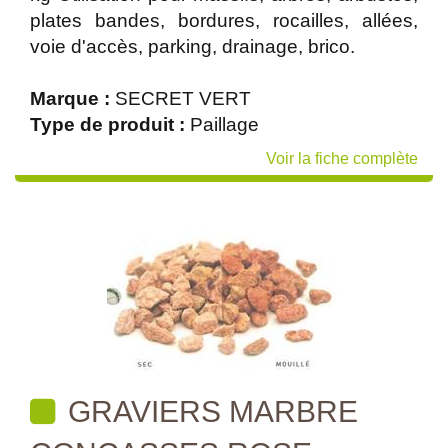
plates bandes, bordures, rocailles, allées,
voie d'accès, parking, drainage, brico.
Marque :
SECRET VERT
Type de produit :
Paillage
Voir la fiche complète
GRAVIERS MARBRE