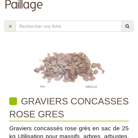
Paillage
GRAVIERS CONCASSES
ROSE GRES
Graviers concassés rose grès en sac de 25
kg Utilisation pour massifs, arbres, arbustes,