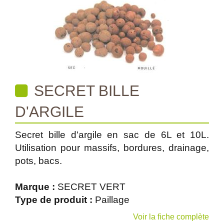
SECRET BILLE
D'ARGILE
Secret bille d'argile en sac de 6L et 10L.
Utilisation pour massifs, bordures, drainage,
pots, bacs.
Marque :
SECRET VERT
Type de produit :
Paillage
Voir la fiche complète