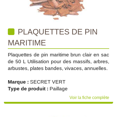
PLAQUETTES DE PIN
MARITIME
Plaquettes de pin maritime brun clair en sac
de 50 L Utilisation pour des massifs, arbres,
arbustes, plates bandes, vivaces, annuelles.
Marque :
SECRET VERT
Type de produit :
Paillage
Voir la fiche complète