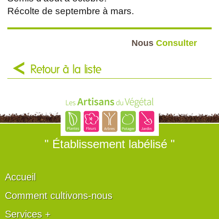
Récolte de septembre à mars.
Nous
Consulter
Retour à la liste
" Établissement labélisé "
Accueil
Comment cultivons-nous
Services +