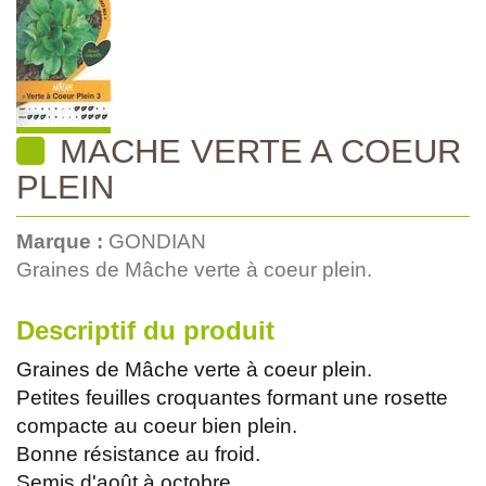
MACHE VERTE A COEUR
PLEIN
Marque :
GONDIAN
Graines de Mâche verte à coeur plein.
Descriptif du produit
Graines de Mâche verte à coeur plein.
Petites feuilles croquantes formant une rosette
compacte au coeur bien plein.
Bonne résistance au froid.
Semis d'août à octobre.