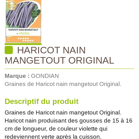
HARICOT NAIN
MANGETOUT ORIGINAL
Marque :
GONDIAN
Graines de Haricot nain mangetout Original.
Descriptif du produit
Graines de Haricot nain mangetout Original.
Haricot nain produisant des gousses de 15 à 16
cm de longueur, de couleur violette qui
redeviennent verte après la cuisson.