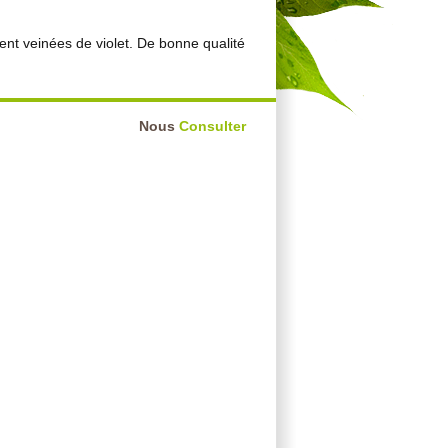
nt veinées de violet. De bonne qualité
Nous
Consulter