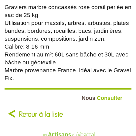
Graviers marbre concassés rose corail perlée en
sac de 25 kg
Utilisation pour massifs, arbres, arbustes, plates
bandes, bordures, rocailles, bacs, jardinières,
suspensions, compositions, jardin zen.
Calibre: 8-16 mm
Rendement au m²: 60L sans bâche et 30L avec
bâche ou géotextile
Marbre provenance France. Idéal avec le Gravel
Fix.
Nous
Consulter
Retour à la liste