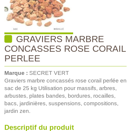
GRAVIERS MARBRE
CONCASSES ROSE CORAIL
PERLEE
Marque :
SECRET VERT
Graviers marbre concassés rose corail perlée en
sac de 25 kg Utilisation pour massifs, arbres,
arbustes, plates bandes, bordures, rocailles,
bacs, jardinières, suspensions, compositions,
jardin zen.
Descriptif du produit