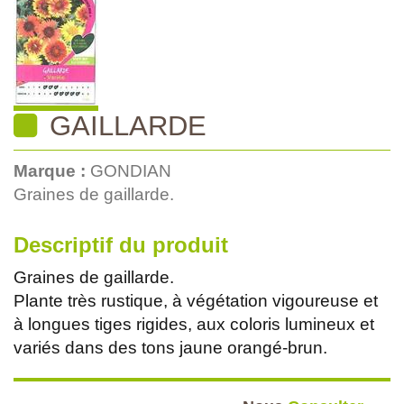
GAILLARDE
Marque :
GONDIAN
Graines de gaillarde.
Descriptif du produit
Graines de gaillarde.
Plante très rustique, à végétation vigoureuse et
à longues tiges rigides, aux coloris lumineux et
variés dans des tons jaune orangé-brun.