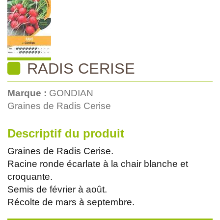
RADIS CERISE
Marque :
GONDIAN
Graines de Radis Cerise
Descriptif du produit
Graines de Radis Cerise.
Racine ronde écarlate à la chair blanche et
croquante.
Semis de février à août.
Récolte de mars à septembre.