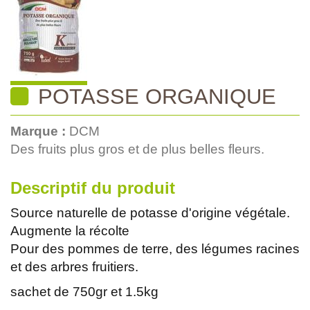
POTASSE ORGANIQUE
Marque :
DCM
Des fruits plus gros et de plus belles fleurs.
Descriptif du produit
Source naturelle de potasse d'origine végétale.
Augmente la récolte
Pour des pommes de terre, des légumes racines
et des arbres fruitiers.
sachet de 750gr et 1.5kg