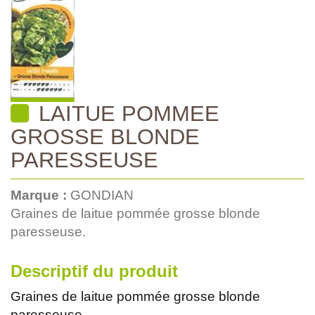
LAITUE POMMEE
GROSSE BLONDE
PARESSEUSE
Marque :
GONDIAN
Graines de laitue pommée grosse blonde
paresseuse.
Descriptif du produit
Graines de laitue pommée grosse blonde
paresseuse.