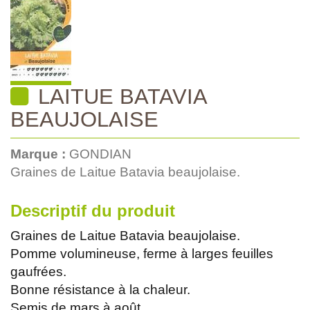
LAITUE BATAVIA
BEAUJOLAISE
Marque :
GONDIAN
Graines de Laitue Batavia beaujolaise.
Descriptif du produit
Graines de Laitue Batavia beaujolaise.
Pomme volumineuse, ferme à larges feuilles
gaufrées.
Bonne résistance à la chaleur.
Semis de mars à août.