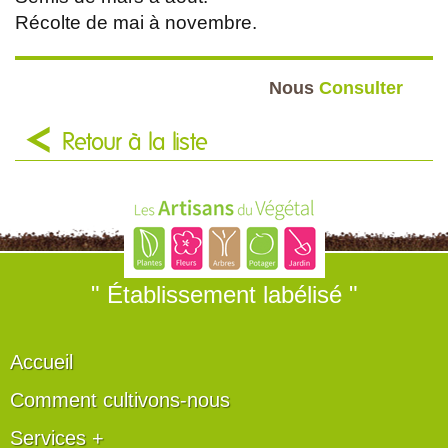
Récolte de mai à novembre.
Nous
Consulter
Retour à la liste
" Établissement labélisé "
Accueil
Comment cultivons-nous
Services +