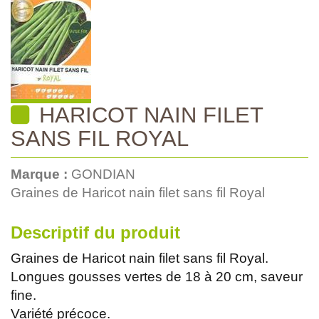
HARICOT NAIN FILET
SANS FIL ROYAL
Marque :
GONDIAN
Graines de Haricot nain filet sans fil Royal
Descriptif du produit
Graines de Haricot nain filet sans fil Royal.
Longues gousses vertes de 18 à 20 cm, saveur
fine.
Variété précoce.