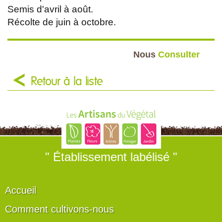
Semis d'avril à août.
Récolte de juin à octobre.
Nous
Consulter
Retour à la liste
" Établissement labélisé "
Accueil
Comment cultivons-nous