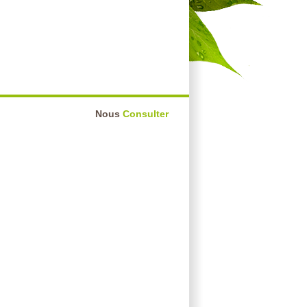
Nous
Consulter