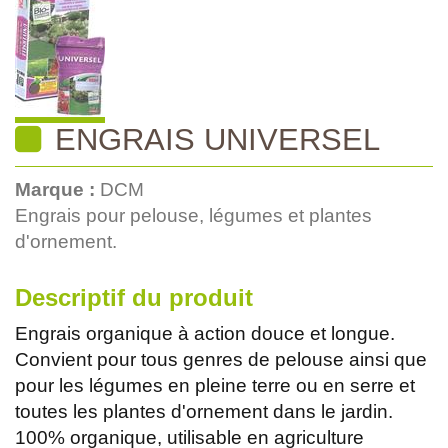
ENGRAIS UNIVERSEL
Marque :
DCM
Engrais pour pelouse, légumes et plantes
d'ornement.
Descriptif du produit
Engrais organique à action douce et longue.
Convient pour tous genres de pelouse ainsi que
pour les légumes en pleine terre ou en serre et
toutes les plantes d'ornement dans le jardin.
100% organique, utilisable en agriculture