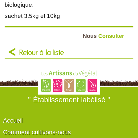
biologique.
sachet 3.5kg et 10kg
Nous
Consulter
Retour à la liste
" Établissement labélisé "
Accueil
Comment cultivons-nous