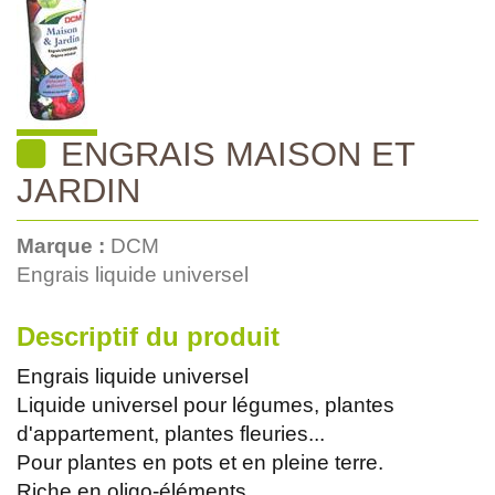
ENGRAIS MAISON ET
JARDIN
Marque :
DCM
Engrais liquide universel
Descriptif du produit
Engrais liquide universel
Liquide universel pour légumes, plantes
d'appartement, plantes fleuries...
Pour plantes en pots et en pleine terre.
Riche en oligo-éléments.