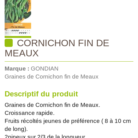
CORNICHON FIN DE
MEAUX
Marque :
GONDIAN
Graines de Cornichon fin de Meaux
Descriptif du produit
Graines de Cornichon fin de Meaux.
Croissance rapide.
Fruits récoltés jeunes de préférence ( 8 à 10 cm
de long).
2pineux sur 2/3 de la longueur.