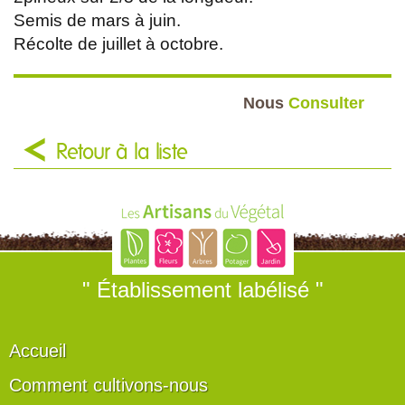
Semis de mars à juin.
Récolte de juillet à octobre.
Nous
Consulter
Retour à la liste
" Établissement labélisé "
Accueil
Comment cultivons-nous