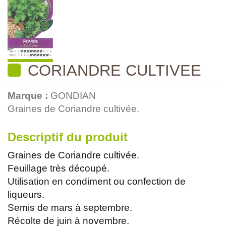
CORIANDRE CULTIVEE
Marque :
GONDIAN
Graines de Coriandre cultivée.
Descriptif du produit
Graines de Coriandre cultivée.
Feuillage très découpé.
Utilisation en condiment ou confection de
liqueurs.
Semis de mars à septembre.
Récolte de juin à novembre.