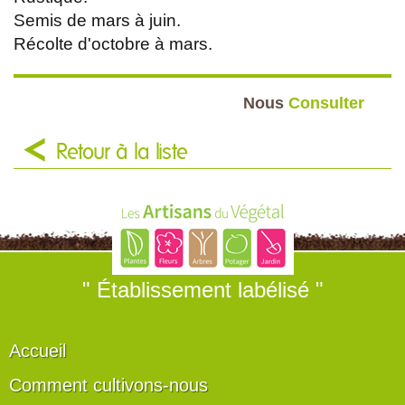
Semis de mars à juin.
Récolte d'octobre à mars.
Nous
Consulter
Retour à la liste
" Établissement labélisé "
Accueil
Comment cultivons-nous