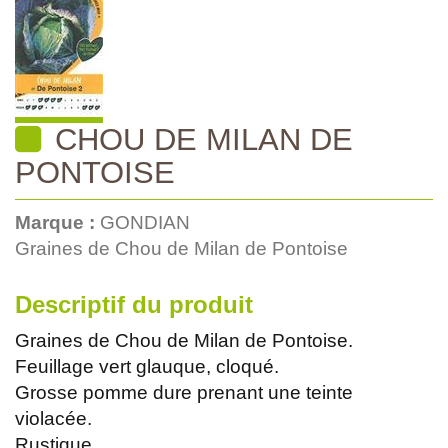
CHOU DE MILAN DE
PONTOISE
Marque :
GONDIAN
Graines de Chou de Milan de Pontoise
Descriptif du produit
Graines de Chou de Milan de Pontoise.
Feuillage vert glauque, cloqué.
Grosse pomme dure prenant une teinte
violacée.
Rustique.