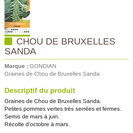
CHOU DE BRUXELLES
SANDA
Marque :
GONDIAN
Graines de Chou de Bruxelles Sanda
Descriptif du produit
Graines de Chou de Bruxelles Sanda.
Petites pommes vertes très serrées et fermes.
Semis de mars à juin.
Récolte d'octobre à mars.