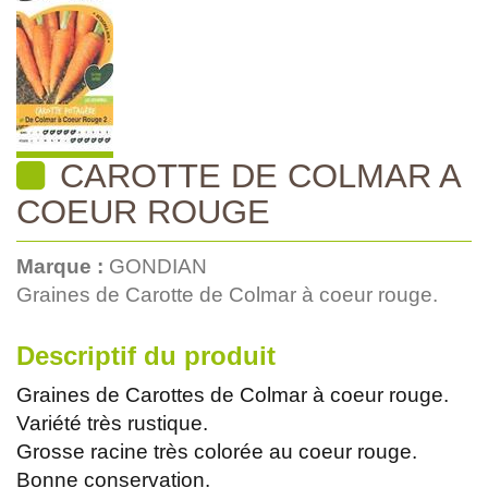
CAROTTE DE COLMAR A
COEUR ROUGE
Marque :
GONDIAN
Graines de Carotte de Colmar à coeur rouge.
Descriptif du produit
Graines de Carottes de Colmar à coeur rouge.
Variété très rustique.
Grosse racine très colorée au coeur rouge.
Bonne conservation.