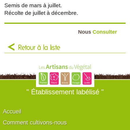
Semis de mars à juillet.
Récolte de juillet à décembre.
Nous
Consulter
Retour à la liste
" Établissement labélisé "
Accueil
Comment cultivons-nous