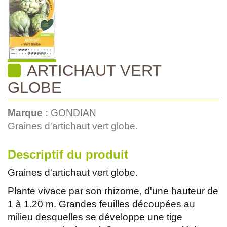
ARTICHAUT VERT
GLOBE
Marque :
GONDIAN
Graines d'artichaut vert globe.
Descriptif du produit
Graines d'artichaut vert globe.
Plante vivace par son rhizome, d'une hauteur de
1 à 1.20 m. Grandes feuilles découpées au
milieu desquelles se développe une tige