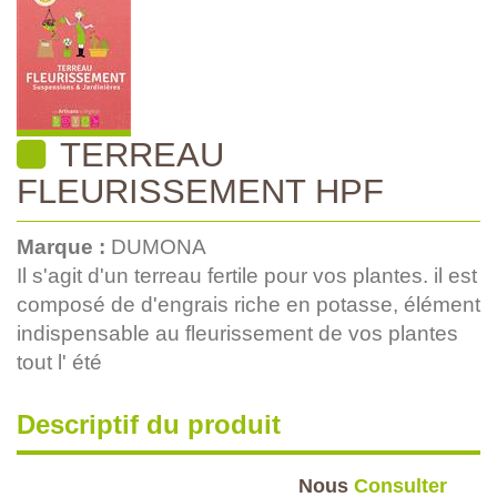
TERREAU
FLEURISSEMENT HPF
Marque :
DUMONA
Il s'agit d'un terreau fertile pour vos plantes. il est
composé de d'engrais riche en potasse, élément
indispensable au fleurissement de vos plantes
tout l' été
Descriptif du produit
Nous
Consulter