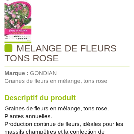
MELANGE DE FLEURS
TONS ROSE
Marque :
GONDIAN
Graines de fleurs en mélange, tons rose
Descriptif du produit
Graines de fleurs en mélange, tons rose.
Plantes annuelles.
Production continue de fleurs, idéales pour les
massifs champêtres et la confection de