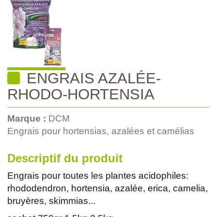
ENGRAIS AZALÉE-
RHODO-HORTENSIA
Marque :
DCM
Engrais pour hortensias, azalées et camélias
Descriptif du produit
Engrais pour toutes les plantes acidophiles:
rhododendron, hortensia, azalée, erica, camelia,
bruyères, skimmias...