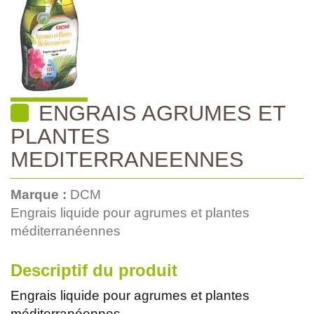
ENGRAIS AGRUMES ET
PLANTES
MEDITERRANEENNES
Marque :
DCM
Engrais liquide pour agrumes et plantes
méditerranéennes
Descriptif du produit
Engrais liquide pour agrumes et plantes
méditerranéennes