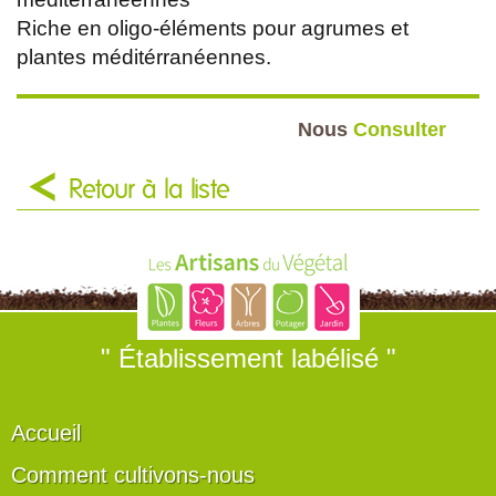
Riche en oligo-éléments pour agrumes et
plantes méditérranéennes.
Nous
Consulter
Retour à la liste
" Établissement labélisé "
Accueil
Comment cultivons-nous