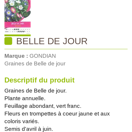
BELLE DE JOUR
Marque :
GONDIAN
Graines de Belle de jour
Descriptif du produit
Graines de Belle de jour.
Plante annuelle.
Feuillage abondant, vert franc.
Fleurs en trompettes à coeur jaune et aux
coloris variés.
Semis d'avril à juin.