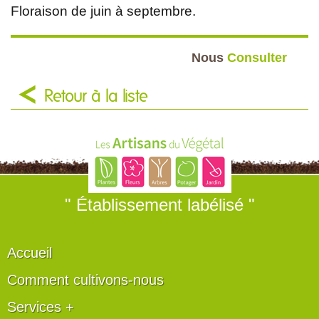
Floraison de juin à septembre.
Nous
Consulter
Retour à la liste
" Établissement labélisé "
Accueil
Comment cultivons-nous
Services +