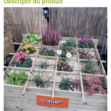
Descriptif du produit