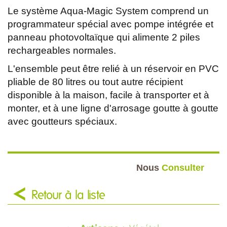
Le système Aqua-Magic System comprend un
programmateur spécial avec pompe intégrée et
panneau photovoltaïque qui alimente 2 piles
rechargeables normales.
L'ensemble peut être relié à un réservoir en PVC
pliable de 80 litres ou tout autre récipient
disponible à la maison, facile à transporter et à
monter, et à une ligne d'arrosage goutte à goutte
avec goutteurs spéciaux.
Nous
Consulter
Retour à la liste