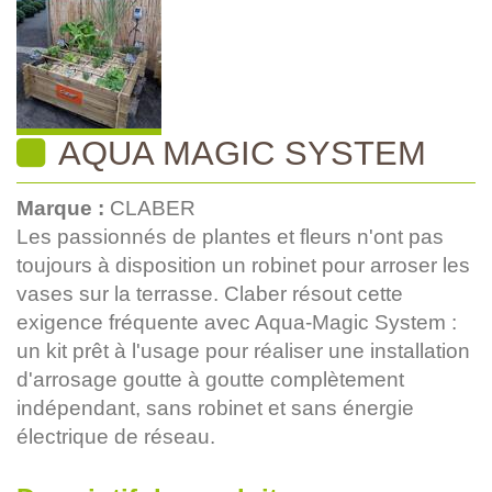
AQUA MAGIC SYSTEM
Marque :
CLABER
Les passionnés de plantes et fleurs n'ont pas
toujours à disposition un robinet pour arroser les
vases sur la terrasse. Claber résout cette
exigence fréquente avec Aqua-Magic System :
un kit prêt à l'usage pour réaliser une installation
d'arrosage goutte à goutte complètement
indépendant, sans robinet et sans énergie
électrique de réseau.