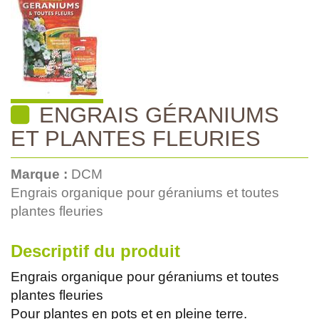
ENGRAIS GÉRANIUMS
ET PLANTES FLEURIES
Marque :
DCM
Engrais organique pour géraniums et toutes
plantes fleuries
Descriptif du produit
Engrais organique pour géraniums et toutes
plantes fleuries
Pour plantes en pots et en pleine terre.