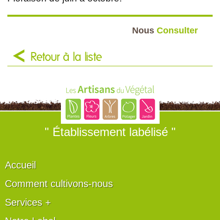
Nous
Consulter
Retour à la liste
" Établissement labélisé "
Accueil
Comment cultivons-nous
Services +