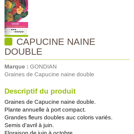
CAPUCINE NAINE
DOUBLE
Marque :
GONDIAN
Graines de Capucine naine double
Descriptif du produit
Graines de Capucine naine double.
Plante annuelle à port compact.
Grandes fleurs doubles auc coloris variés.
Semis d'avril à juin.
Floraison de juin à octobre.