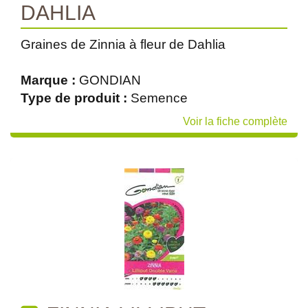
DAHLIA
Graines de Zinnia à fleur de Dahlia
Marque :
GONDIAN
Type de produit :
Semence
Voir la fiche complète