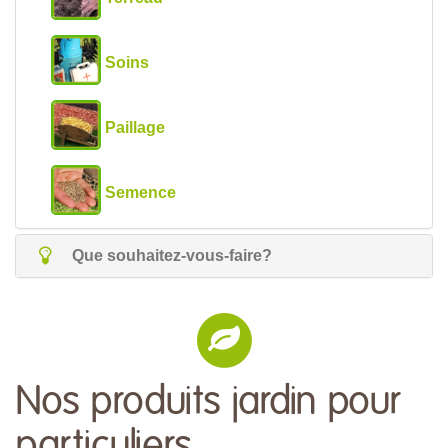
Soins
Paillage
Semence
Que souhaitez-vous-faire?
Nos produits jardin pour
particuliers