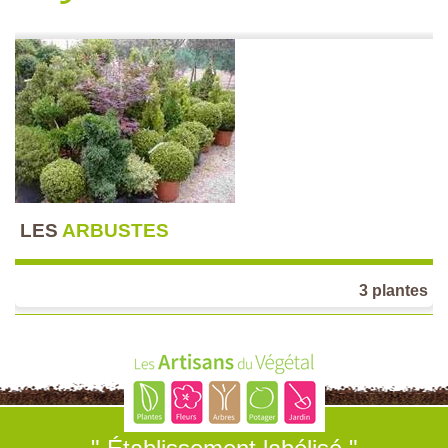
LES
ARBUSTES
3 plantes