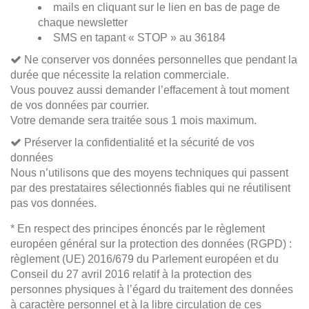
mails en cliquant sur le lien en bas de page de
chaque newsletter
SMS en tapant « STOP » au 36184
Ne conserver vos données personnelles que pendant la
durée que nécessite la relation commerciale.
Vous pouvez aussi demander l’effacement à tout moment
de vos données par courrier.
Votre demande sera traitée sous 1 mois maximum.
Préserver la confidentialité et la sécurité de vos
données
Nous n’utilisons que des moyens techniques qui passent
par des prestataires sélectionnés fiables qui ne réutilisent
pas vos données.
* En respect des principes énoncés par le règlement
européen général sur la protection des données (RGPD) :
règlement (UE) 2016/679 du Parlement européen et du
Conseil du 27 avril 2016 relatif à la protection des
personnes physiques à l’égard du traitement des données
à caractère personnel et à la libre circulation de ces