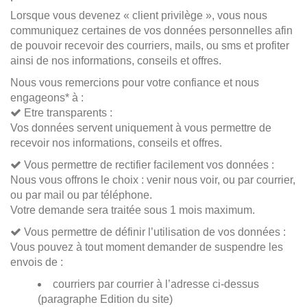
Lorsque vous devenez « client privilège », vous nous
communiquez certaines de vos données personnelles afin
de pouvoir recevoir des courriers, mails, ou sms et profiter
ainsi de nos informations, conseils et offres.
Nous vous remercions pour votre confiance et nous
engageons* à :
Etre transparents :
Vos données servent uniquement à vous permettre de
recevoir nos informations, conseils et offres.
Vous permettre de rectifier facilement vos données :
Nous vous offrons le choix : venir nous voir, ou par courrier,
ou par mail ou par téléphone.
Votre demande sera traitée sous 1 mois maximum.
Vous permettre de définir l’utilisation de vos données :
Vous pouvez à tout moment demander de suspendre les
envois de :
courriers par courrier à l’adresse ci-dessus
(paragraphe Edition du site)