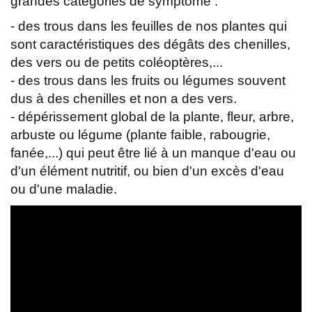
grandes catégories de symptôme :
- des trous dans les feuilles de nos plantes qui
sont caractéristiques des dégâts des chenilles,
des vers ou de petits coléoptères,...
- des trous dans les fruits ou légumes souvent
dus à des chenilles et non a des vers.
- dépérissement global de la plante, fleur, arbre,
arbuste ou légume (plante faible, rabougrie,
fanée,...) qui peut être lié à un manque d'eau ou
d'un élément nutritif, ou bien d'un excès d'eau
ou d'une maladie.