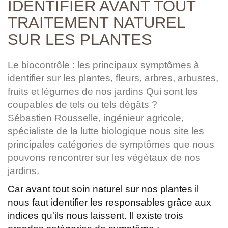
IDENTIFIER AVANT TOUT
TRAITEMENT NATUREL
SUR LES PLANTES
Le biocontrôle : les principaux symptômes à
identifier sur les plantes, fleurs, arbres, arbustes,
fruits et légumes de nos jardins Qui sont les
coupables de tels ou tels dégâts ?
Sébastien Rousselle, ingénieur agricole,
spécialiste de la lutte biologique nous site les
principales catégories de symptômes que nous
pouvons rencontrer sur les végétaux de nos
jardins.
Car avant tout soin naturel sur nos plantes il
nous faut identifier les responsables grâce aux
indices qu'ils nous laissent. Il existe trois